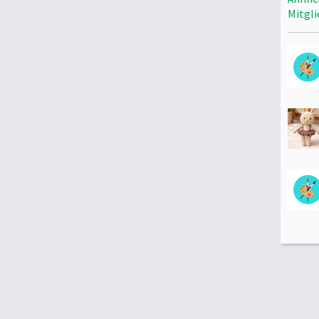
Mitgli