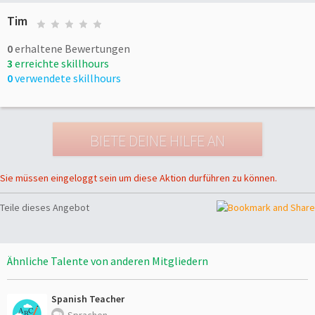
Tim
0
erhaltene Bewertungen
3
erreichte skillhours
0
verwendete skillhours
Sie müssen eingeloggt sein um diese Aktion durführen zu können.
Teile dieses Angebot
Ähnliche Talente von anderen Mitgliedern
Spanish Teacher
Sprachen