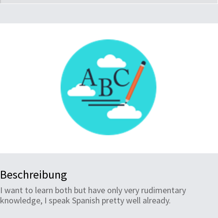
Beschreibung
I want to learn both but have only very rudimentary
knowledge, I speak Spanish pretty well already.