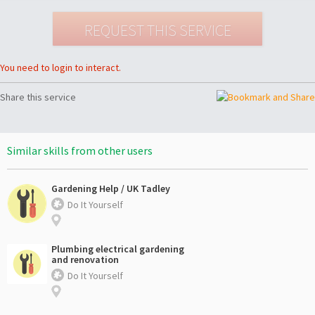
You need to login to interact.
Share this service
Similar skills from other users
Gardening Help / UK Tadley
Do It Yourself
Plumbing electrical gardening
and renovation
Do It Yourself