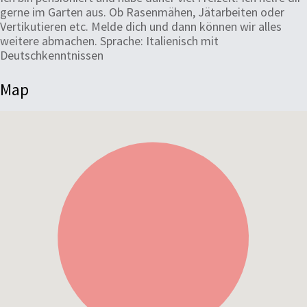
gerne im Garten aus. Ob Rasenmähen, Jätarbeiten oder
Vertikutieren etc. Melde dich und dann können wir alles
weitere abmachen. Sprache: Italienisch mit
Deutschkenntnissen
Map