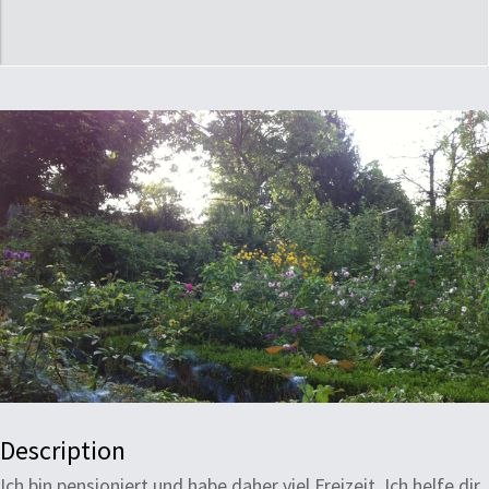
Description
Ich bin pensioniert und habe daher viel Freizeit. Ich helfe dir