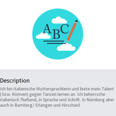
Description
Ich bin italienische Muttersprachlerin und biete mein Talent
( bzw. Können) gegen Tanzen lernen an. Ich beherrsche
italienisch fließend, in Sprache und Schrift. In Nürnberg aber
auch in Bamberg/ Erlangen und Hirschaid.